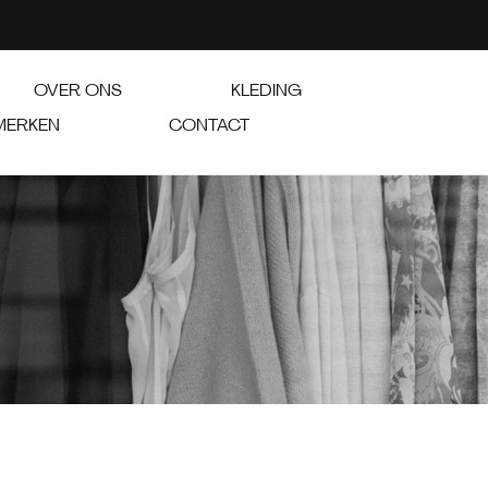
OVER ONS
KLEDING
MERKEN
CONTACT