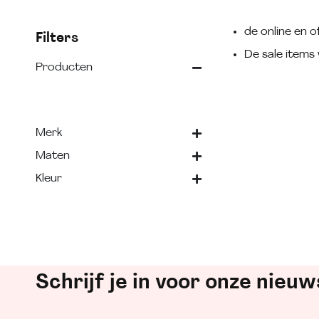
de online en of
Filters
De sale items 
Producten
Merk
Maten
Kleur
Schrijf je in voor onze nieuw