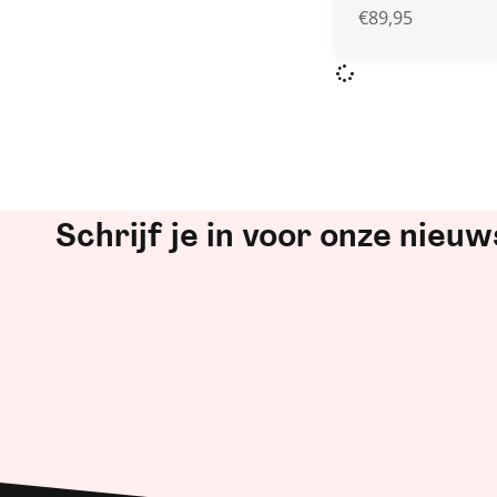
€
89,95
Schrijf je in voor onze nieuw