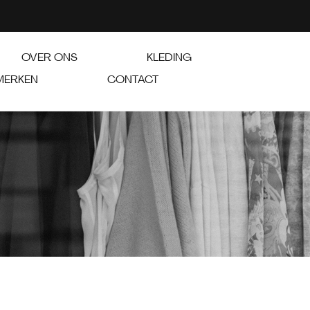
OVER ONS
KLEDING
MERKEN
CONTACT