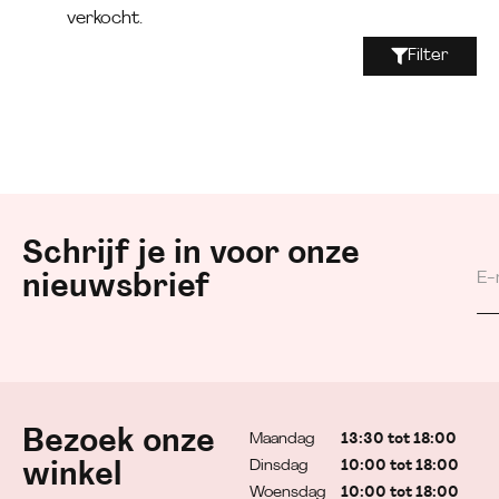
verkocht.
Filter
Schrijf je in voor onze
nieuwsbrief
Bezoek onze
Maandag
13:30 tot 18:00
Dinsdag
10:00 tot 18:00
winkel
Woensdag
10:00 tot 18:00