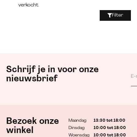
verkocht.
Filter
Schrijf je in voor onze
nieuwsbrief
Bezoek onze
Maandag
13:30 tot 18:00
Dinsdag
10:00 tot 18:00
winkel
Woensdag
10:00 tot 18:00