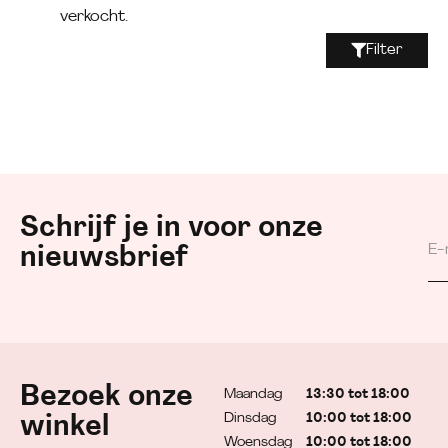
verkocht.
Filter
Schrijf je in voor onze
nieuwsbrief
Bezoek onze
Maandag
13:30 tot 18:00
Dinsdag
10:00 tot 18:00
winkel
Woensdag
10:00 tot 18:00