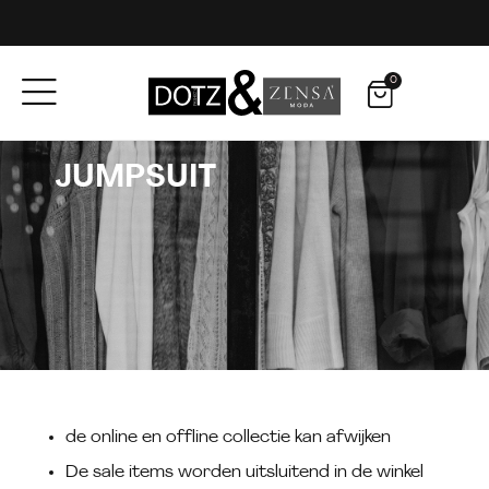
0
JUMPSUIT
de online en offline collectie kan afwijken
De sale items worden uitsluitend in de winkel