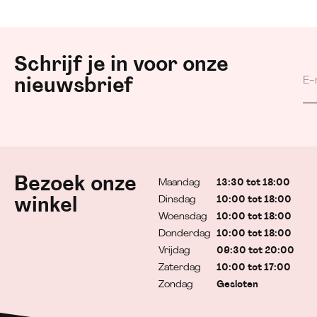
Schrijf je in voor onze
nieuwsbrief
Bezoek onze
Maandag
13:30 tot 18:00
Dinsdag
10:00 tot 18:00
winkel
Woensdag
10:00 tot 18:00
Donderdag
10:00 tot 18:00
Vrijdag
09:30 tot 20:00
Zaterdag
10:00 tot 17:00
Zondag
Gesloten