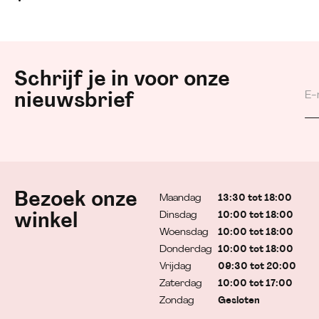
Schrijf je in voor onze
nieuwsbrief
Bezoek onze
Maandag
13:30 tot 18:00
Dinsdag
10:00 tot 18:00
winkel
Woensdag
10:00 tot 18:00
Donderdag
10:00 tot 18:00
Vrijdag
09:30 tot 20:00
Zaterdag
10:00 tot 17:00
Zondag
Gesloten