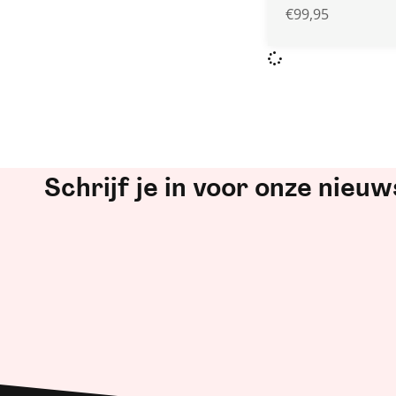
€
99,95
Schrijf je in voor onze nieuw