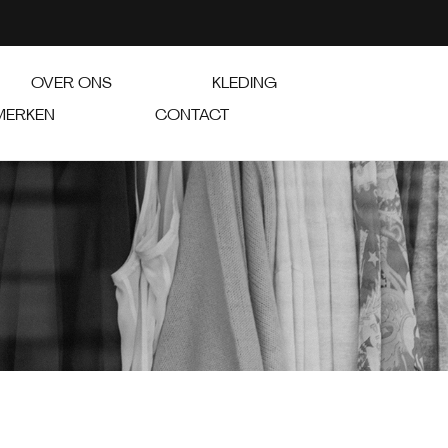
OVER ONS
KLEDING
MERKEN
CONTACT