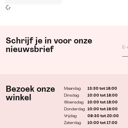
Schrijf je in voor onze
nieuwsbrief
Bezoek onze
Maandag
13:30 tot 18:00
Dinsdag
10:00 tot 18:00
winkel
Woensdag
10:00 tot 18:00
Donderdag
10:00 tot 18:00
Vrijdag
09:30 tot 20:00
Zaterdag
10:00 tot 17:00