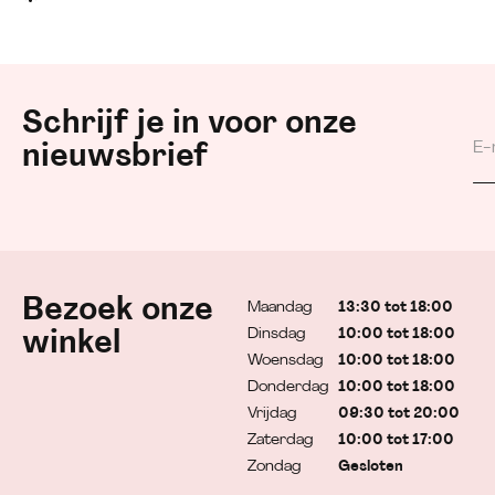
Schrijf je in voor onze
nieuwsbrief
Bezoek onze
Maandag
13:30 tot 18:00
Dinsdag
10:00 tot 18:00
winkel
Woensdag
10:00 tot 18:00
Donderdag
10:00 tot 18:00
Vrijdag
09:30 tot 20:00
Zaterdag
10:00 tot 17:00
Zondag
Gesloten