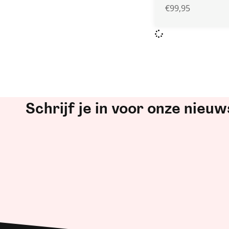
€
99,95
Schrijf je in voor onze nieuw