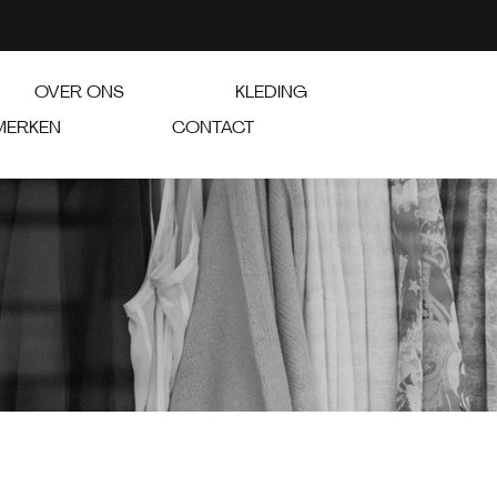
OVER ONS
KLEDING
MERKEN
CONTACT