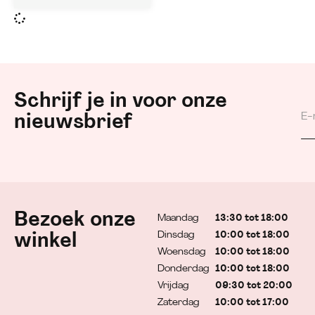
Schrijf je in voor onze
nieuwsbrief
Bezoek onze
Maandag
13:30 tot 18:00
Dinsdag
10:00 tot 18:00
winkel
Woensdag
10:00 tot 18:00
Donderdag
10:00 tot 18:00
Vrijdag
09:30 tot 20:00
Zaterdag
10:00 tot 17:00