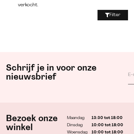
verkocht.
Filter
Schrijf je in voor onze
nieuwsbrief
Bezoek onze
Maandag
13:30 tot 18:00
Dinsdag
10:00 tot 18:00
winkel
Woensdag
10:00 tot 18:00