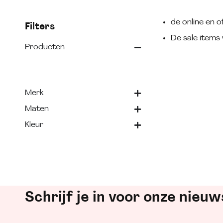
de online en of
Filters
De sale items 
Producten
Merk
Maten
Kleur
Schrijf je in voor onze nieuw