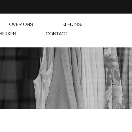
OVER ONS
KLEDING
MERKEN
CONTACT