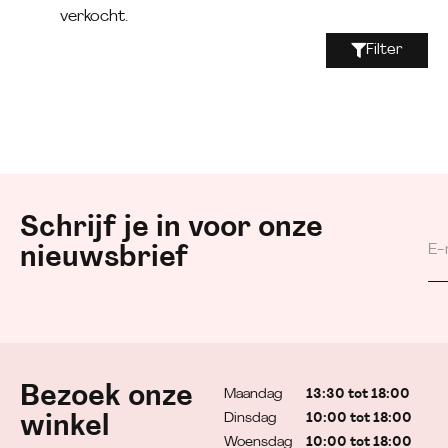
verkocht.
Filter
Schrijf je in voor onze
nieuwsbrief
Bezoek onze
Maandag
13:30 tot 18:00
Dinsdag
10:00 tot 18:00
winkel
Woensdag
10:00 tot 18:00