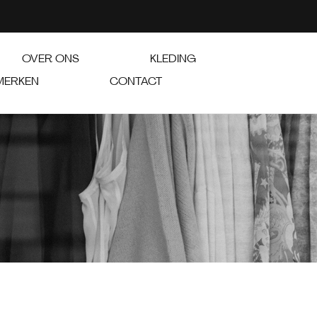
OVER ONS
KLEDING
MERKEN
CONTACT