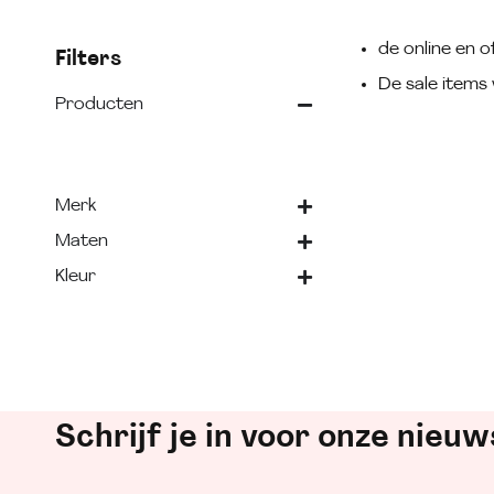
de online en of
Filters
De sale items 
Producten
Merk
Maten
Kleur
Schrijf je in voor onze nieuw