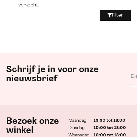
verkocht.
Filter
Schrijf je in voor onze
nieuwsbrief
Bezoek onze
Maandag
13:30 tot 18:00
Dinsdag
10:00 tot 18:00
winkel
Woensdag
10:00 tot 18:00