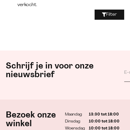
verkocht.
Filter
Schrijf je in voor onze
nieuwsbrief
Bezoek onze
Maandag
13:30 tot 18:00
Dinsdag
10:00 tot 18:00
winkel
Woensdag
10:00 tot 18:00