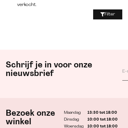
verkocht.
Filter
Schrijf je in voor onze
nieuwsbrief
Bezoek onze
Maandag
13:30 tot 18:00
Dinsdag
10:00 tot 18:00
winkel
Woensdag
10:00 tot 18:00