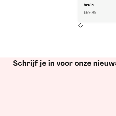
bruin
€
69,95
Schrijf je in voor onze nieuw