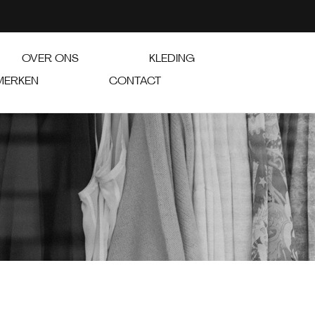
OVER ONS
KLEDING
MERKEN
CONTACT