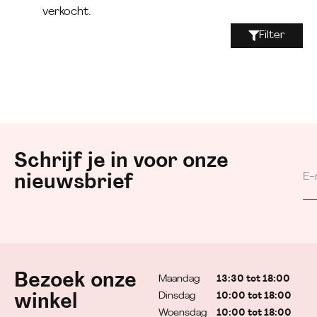
verkocht.
Filter
Schrijf je in voor onze
nieuwsbrief
Bezoek onze
Maandag
13:30 tot 18:00
Dinsdag
10:00 tot 18:00
winkel
Woensdag
10:00 tot 18:00