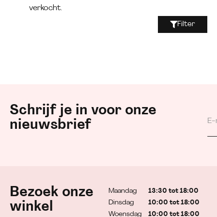
verkocht.
Filter
Schrijf je in voor onze
nieuwsbrief
Bezoek onze
Maandag
13:30 tot 18:00
Dinsdag
10:00 tot 18:00
winkel
Woensdag
10:00 tot 18:00