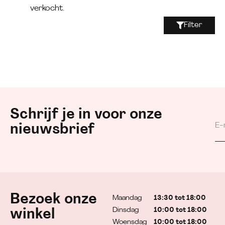
verkocht.
Filter
Schrijf je in voor onze
nieuwsbrief
Bezoek onze
Maandag
13:30 tot 18:00
Dinsdag
10:00 tot 18:00
winkel
Woensdag
10:00 tot 18:00