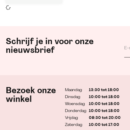
Schrijf je in voor onze
nieuwsbrief
Bezoek onze
Maandag
13:30 tot 18:00
Dinsdag
10:00 tot 18:00
winkel
Woensdag
10:00 tot 18:00
Donderdag
10:00 tot 18:00
Vrijdag
09:30 tot 20:00
Zaterdag
10:00 tot 17:00