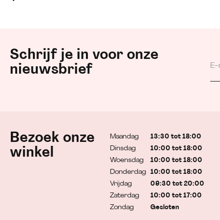
Schrijf je in voor onze
nieuwsbrief
Bezoek onze
Maandag
13:30 tot 18:00
Dinsdag
10:00 tot 18:00
winkel
Woensdag
10:00 tot 18:00
Donderdag
10:00 tot 18:00
Vrijdag
09:30 tot 20:00
Zaterdag
10:00 tot 17:00
Zondag
Gesloten