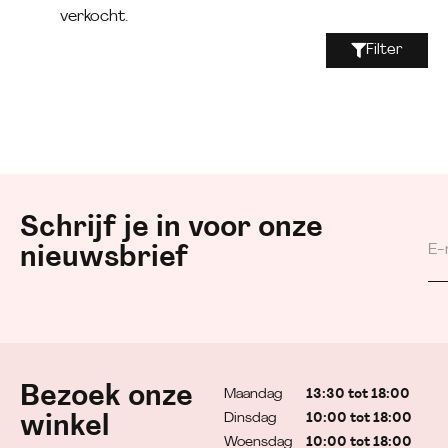
verkocht.
Filter
Schrijf je in voor onze
nieuwsbrief
Bezoek onze
Maandag
13:30 tot 18:00
Dinsdag
10:00 tot 18:00
winkel
Woensdag
10:00 tot 18:00