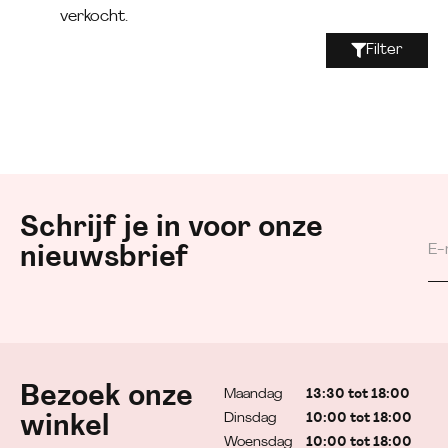
verkocht.
Filter
Schrijf je in voor onze
nieuwsbrief
Bezoek onze
Maandag
13:30 tot 18:00
Dinsdag
10:00 tot 18:00
winkel
Woensdag
10:00 tot 18:00