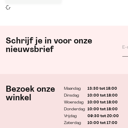
Schrijf je in voor onze
nieuwsbrief
Bezoek onze
Maandag
13:30 tot 18:00
Dinsdag
10:00 tot 18:00
winkel
Woensdag
10:00 tot 18:00
Donderdag
10:00 tot 18:00
Vrijdag
09:30 tot 20:00
Zaterdag
10:00 tot 17:00