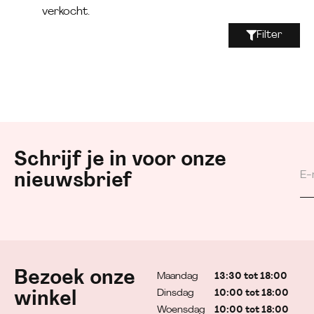
verkocht.
Filter
Schrijf je in voor onze
nieuwsbrief
Bezoek onze
Maandag
13:30 tot 18:00
Dinsdag
10:00 tot 18:00
winkel
Woensdag
10:00 tot 18:00