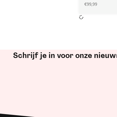
€
99,99
Schrijf je in voor onze nieuw