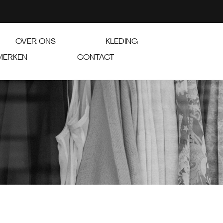
OVER ONS
KLEDING
MERKEN
CONTACT