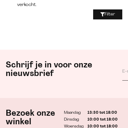
verkocht.
Filter
Schrijf je in voor onze
nieuwsbrief
Bezoek onze
Maandag
13:30 tot 18:00
Dinsdag
10:00 tot 18:00
winkel
Woensdag
10:00 tot 18:00