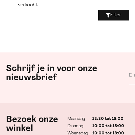
verkocht.
Filter
Schrijf je in voor onze
nieuwsbrief
Bezoek onze
Maandag
13:30 tot 18:00
Dinsdag
10:00 tot 18:00
winkel
Woensdag
10:00 tot 18:00