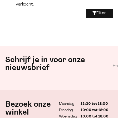
verkocht.
Filter
Schrijf je in voor onze
nieuwsbrief
Bezoek onze
Maandag
13:30 tot 18:00
Dinsdag
10:00 tot 18:00
winkel
Woensdag
10:00 tot 18:00