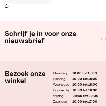
Schrijf je in voor onze
nieuwsbrief
Bezoek onze
Maandag
13:30 tot 18:00
Dinsdag
10:00 tot 18:00
winkel
Woensdag
10:00 tot 18:00
Donderdag
10:00 tot 18:00
Vrijdag
09:30 tot 20:00
Zaterdag
10:00 tot 17:00