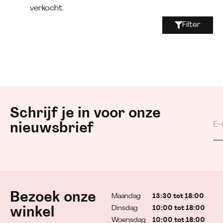
verkocht.
Filter
Schrijf je in voor onze
nieuwsbrief
Bezoek onze
Maandag
13:30 tot 18:00
Dinsdag
10:00 tot 18:00
winkel
Woensdag
10:00 tot 18:00