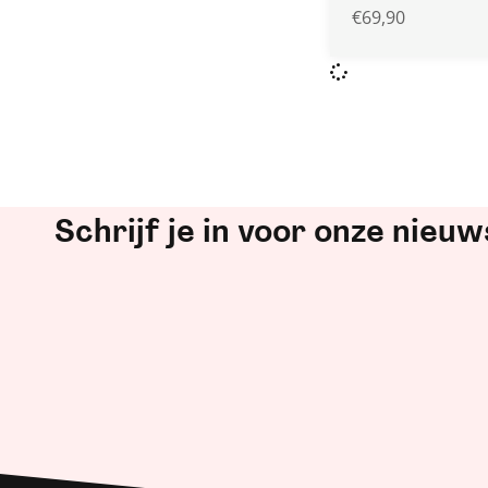
€
69,90
Schrijf je in voor onze nieuw