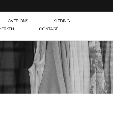
OVER ONS
KLEDING
MERKEN
CONTACT