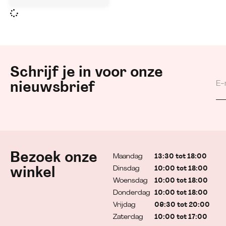
Schrijf je in voor onze
nieuwsbrief
Bezoek onze
Maandag
13:30 tot 18:00
Dinsdag
10:00 tot 18:00
winkel
Woensdag
10:00 tot 18:00
Donderdag
10:00 tot 18:00
Vrijdag
09:30 tot 20:00
Zaterdag
10:00 tot 17:00