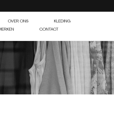
OVER ONS
KLEDING
MERKEN
CONTACT