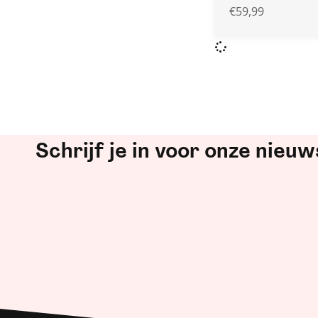
€
59,99
Schrijf je in voor onze nieuw