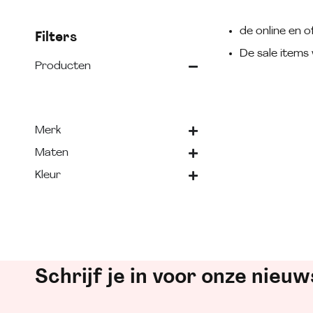
de online en of
Filters
De sale items 
Producten
Merk
Maten
Kleur
Schrijf je in voor onze nieuw