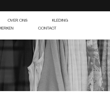
OVER ONS
KLEDING
MERKEN
CONTACT