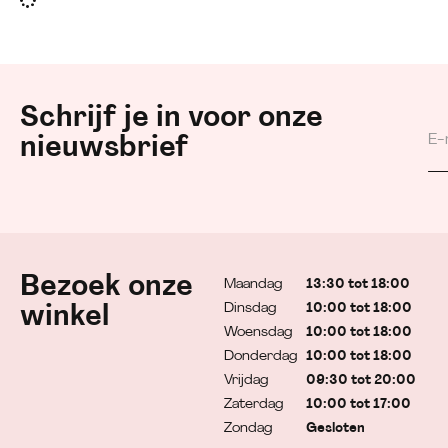
Schrijf je in voor onze
nieuwsbrief
Bezoek onze
Maandag
13:30 tot 18:00
Dinsdag
10:00 tot 18:00
winkel
Woensdag
10:00 tot 18:00
Donderdag
10:00 tot 18:00
Vrijdag
09:30 tot 20:00
Zaterdag
10:00 tot 17:00
Zondag
Gesloten