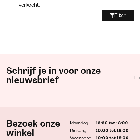
verkocht.
Filter
Schrijf je in voor onze
nieuwsbrief
Bezoek onze
Maandag
13:30 tot 18:00
Dinsdag
10:00 tot 18:00
winkel
Woensdag
10:00 tot 18:00