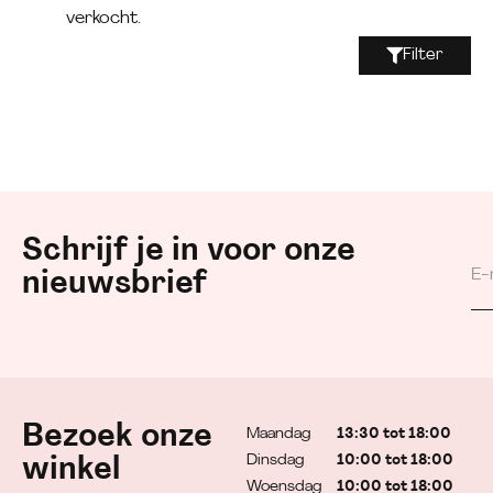
verkocht.
Filter
Schrijf je in voor onze
nieuwsbrief
Bezoek onze
Maandag
13:30 tot 18:00
Dinsdag
10:00 tot 18:00
winkel
Woensdag
10:00 tot 18:00