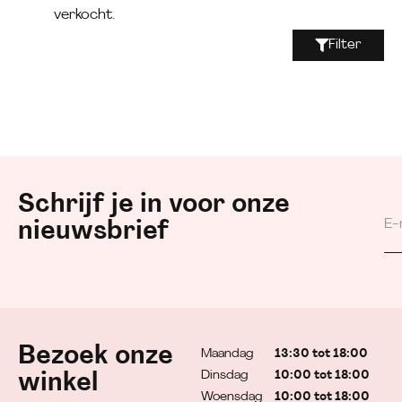
verkocht.
Filter
Schrijf je in voor onze
nieuwsbrief
Bezoek onze
Maandag
13:30 tot 18:00
Dinsdag
10:00 tot 18:00
winkel
Woensdag
10:00 tot 18:00