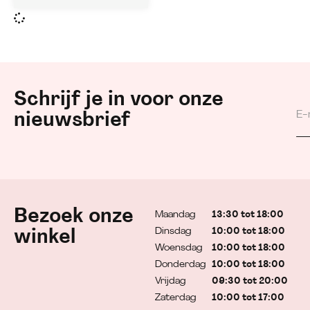
Schrijf je in voor onze
nieuwsbrief
Bezoek onze
Maandag
13:30 tot 18:00
Dinsdag
10:00 tot 18:00
winkel
Woensdag
10:00 tot 18:00
Donderdag
10:00 tot 18:00
Vrijdag
09:30 tot 20:00
Zaterdag
10:00 tot 17:00