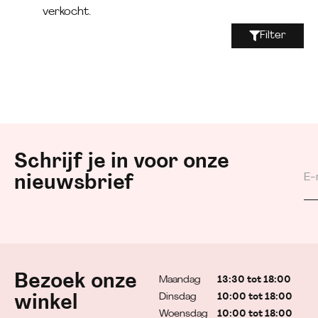
verkocht.
Filter
Schrijf je in voor onze
nieuwsbrief
Bezoek onze
Maandag
13:30 tot 18:00
Dinsdag
10:00 tot 18:00
winkel
Woensdag
10:00 tot 18:00