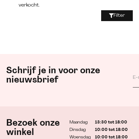
verkocht.
Filter
Schrijf je in voor onze
nieuwsbrief
Bezoek onze
Maandag
13:30 tot 18:00
Dinsdag
10:00 tot 18:00
winkel
Woensdag
10:00 tot 18:00