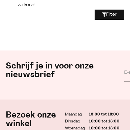
verkocht.
Filter
Schrijf je in voor onze
nieuwsbrief
Bezoek onze
Maandag
13:30 tot 18:00
Dinsdag
10:00 tot 18:00
winkel
Woensdag
10:00 tot 18:00