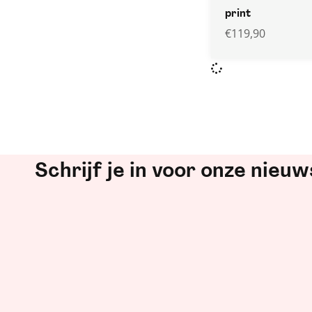
print
€
119,90
Schrijf je in voor onze nieuw