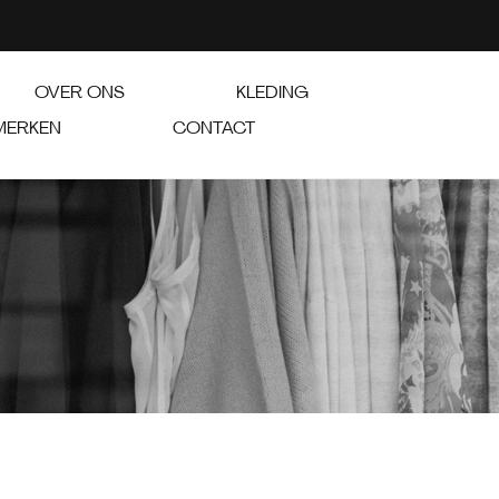
OVER ONS
KLEDING
MERKEN
CONTACT