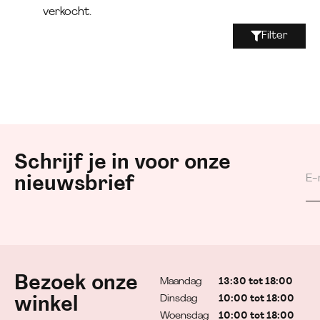
verkocht.
Filter
Schrijf je in voor onze
nieuwsbrief
Bezoek onze
Maandag
13:30 tot 18:00
Dinsdag
10:00 tot 18:00
winkel
Woensdag
10:00 tot 18:00