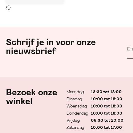
Schrijf je in voor onze
nieuwsbrief
Bezoek onze
Maandag
13:30 tot 18:00
Dinsdag
10:00 tot 18:00
winkel
Woensdag
10:00 tot 18:00
Donderdag
10:00 tot 18:00
Vrijdag
09:30 tot 20:00
Zaterdag
10:00 tot 17:00